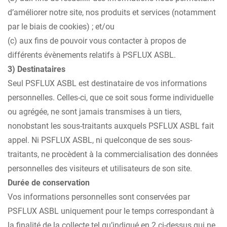
d’améliorer notre site, nos produits et services (notamment
par le biais de cookies) ; et/ou
(c) aux fins de pouvoir vous contacter à propos de
différents évènements relatifs à PSFLUX ASBL.
3) Destinataires
Seul PSFLUX ASBL est destinataire de vos informations
personnelles. Celles-ci, que ce soit sous forme individuelle
ou agrégée, ne sont jamais transmises à un tiers,
nonobstant les sous-traitants auxquels PSFLUX ASBL fait
appel. Ni PSFLUX ASBL, ni quelconque de ses sous-
traitants, ne procèdent à la commercialisation des données
personnelles des visiteurs et utilisateurs de son site.
Durée de conservation
Vos informations personnelles sont conservées par
PSFLUX ASBL uniquement pour le temps correspondant à
la finalité de la collecte tel qu’indiqué en 2 ci-dessus qui ne