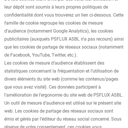
leur dépôt sont soumis à leurs propres politiques de
confidentialité dont vous trouverez un lien ci-dessous. Cette
famille de cookie regroupe les cookies de mesure
d’audience (notamment Google Analytics), les cookies
publicitaires (auxquels PSFLUX ASBL n’a pas recours) ainsi
que les cookies de partage de réseaux sociaux (notamment
de Facebook, YouTube, Twitter, etc.).
Les cookies de mesure d’audience établissent des
statistiques concernant la fréquentation et l’utilisation de
divers éléments du site web (comme les contenus/pages
que vous avez visité). Ces données participent à
l’amélioration de l’ergonomie du site web de PSFLUX ASBL.
Un outil de mesure d’audience est utilisé sur le présent site
web. Les cookies de partage des réseaux sociaux sont
émis et gérés par l’éditeur du réseau social concerné. Sous
réserve de votre consentement, ces cookies vous