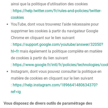
ainsi que la politique d’utilisation des cookies
:
https://help.twitter.com/fr/rules-and-policies/twitter-
cookies
YouTube, dont vous trouverez l’aide nécessaire pour
supprimer les cookies à partir du navigateur Google
Chrome en cliquant sur le lien suivant
:
https://support.google.com/youtube/answer/32050?
hl=fr
mais également la politique complète en matière
de cookies à partir du lien suivant
:
https://www.google.fr/intl/fr/policies/technologies/coo
Instagram, dont vous pouvez consulter la politique en
matière de cookies en cliquant sur le lien suivant
:
https://help.instagram.com/1896641480634370?
ref=ig
Vous disposez de divers outils de paramétrage des