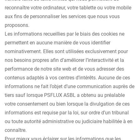
reconnaître votre ordinateur, votre tablette ou votre mobile
aux fins de personnaliser les services que nous vous
proposons.
Les informations recueillies par le biais des cookies ne
permettent en aucune manière de vous identifier
nominativement. Elles sont utilisées exclusivement pour
nos besoins propres afin d’améliorer l’interactivité et la
performance de notre site web et de vous adresser des
contenus adaptés à vos centres d’intérêts. Aucune de ces
informations ne fait l’objet d’une communication auprès de
tiers sauf lorsque PSFLUX ASBL a obtenu au préalable
votre consentement ou bien lorsque la divulgation de ces
informations est requise par la loi, sur ordre d’un tribunal
ou toute autorité administrative ou judiciaire habilitée à en
connaître.
Pour mieux vous éclairer sur les informations que les