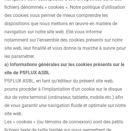
fichiers dénommés « cookies ». Notre politique d’utilisation
des cookies vous permet de mieux comprendre les
dispositions que nous mettons en œuvre en matière de
navigation sur notre site web. Elle vous informe
notamment sur l’ensemble des cookies présents sur notre
site web, leur finalité et vous donne la marche à suivre pour
les paramétrer.
a) Informations générales sur les cookies présents sur le
site de PSFLUX ASBL
PSFLUX ASBL, en tant qu’éditeur du présent site web,
pourra procéder à l’implantation d’un cookie sur le disque
dur de votre terminal (ordinateur, tablette, mobile etc.) afin
de vous garantir une navigation fluide et optimale sur notre
site web.
Les « cookies » (ou témoins de connexion) sont des petits
fichiers texte de taille limitée qui nous permettent de