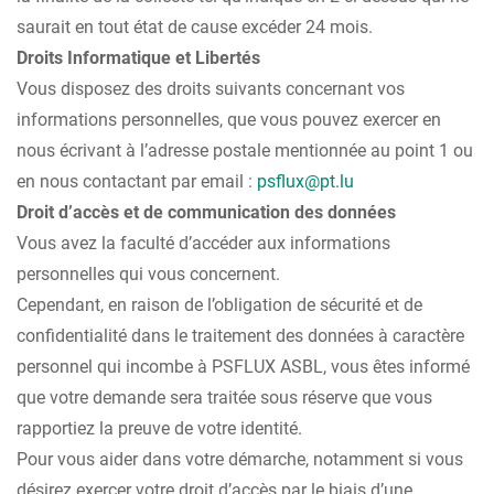
saurait en tout état de cause excéder 24 mois.
Droits Informatique et Libertés
Vous disposez des droits suivants concernant vos
informations personnelles, que vous pouvez exercer en
nous écrivant à l’adresse postale mentionnée au point 1 ou
en nous contactant par email :
psflux@pt.lu
Droit d’accès et de communication des données
Vous avez la faculté d’accéder aux informations
personnelles qui vous concernent.
Cependant, en raison de l’obligation de sécurité et de
confidentialité dans le traitement des données à caractère
personnel qui incombe à PSFLUX ASBL, vous êtes informé
que votre demande sera traitée sous réserve que vous
rapportiez la preuve de votre identité.
Pour vous aider dans votre démarche, notamment si vous
désirez exercer votre droit d’accès par le biais d’une