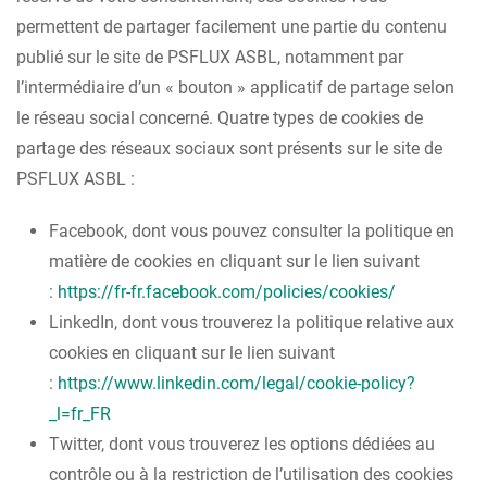
permettent de partager facilement une partie du contenu
publié sur le site de PSFLUX ASBL, notamment par
l’intermédiaire d’un « bouton » applicatif de partage selon
le réseau social concerné. Quatre types de cookies de
partage des réseaux sociaux sont présents sur le site de
PSFLUX ASBL :
Facebook, dont vous pouvez consulter la politique en
matière de cookies en cliquant sur le lien suivant
:
https://fr-fr.facebook.com/policies/cookies/
LinkedIn, dont vous trouverez la politique relative aux
cookies en cliquant sur le lien suivant
:
https://www.linkedin.com/legal/cookie-policy?
_l=fr_FR
Twitter, dont vous trouverez les options dédiées au
contrôle ou à la restriction de l’utilisation des cookies