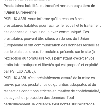
Prestataires habilités et transfert vers un pays tiers de
l’Union Européenne
PSFLUX ASBL vous informe qu’il a recours à ses
prestataires habilités pour faciliter le recueil et le traitement
des données que vous nous avez communiqué. Ces
prestataires peuvent être situés en dehors de l’Union
Européenne et ont communication des données recueillies
par le biais des divers formulaires présents sur le site (à
l’exception du formulaire vous permettant d’exercer vos
droits informatiques et libertés qui est proposé et exploité
par PSFLUX ASBL).
PSFLUX ASBL s’est préalablement assuré de la mise en
œuvre par ses prestataires de garanties adéquates et du
respect de conditions strictes en matière de confidentialité,
d’usage et de protection des données. Tout
particulièrement, la vigilance s’est portée sur l’existence