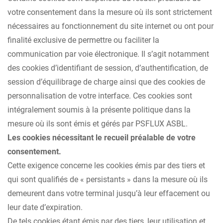
votre consentement dans la mesure où ils sont strictement
nécessaires au fonctionnement du site internet ou ont pour
finalité exclusive de permettre ou faciliter la
communication par voie électronique. Il s’agit notamment
des cookies d’identifiant de session, d’authentification, de
session d’équilibrage de charge ainsi que des cookies de
personnalisation de votre interface. Ces cookies sont
intégralement soumis à la présente politique dans la
mesure où ils sont émis et gérés par PSFLUX ASBL.
Les cookies nécessitant le recueil préalable de votre
consentement.
Cette exigence concerne les cookies émis par des tiers et
qui sont qualifiés de « persistants » dans la mesure où ils
demeurent dans votre terminal jusqu’à leur effacement ou
leur date d’expiration.
De tels cookies étant émis par des tiers, leur utilisation et