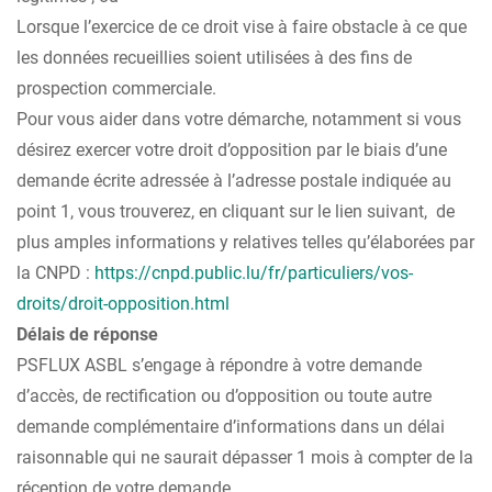
Lorsque l’exercice de ce droit vise à faire obstacle à ce que
les données recueillies soient utilisées à des fins de
prospection commerciale.
Pour vous aider dans votre démarche, notamment si vous
désirez exercer votre droit d’opposition par le biais d’une
demande écrite adressée à l’adresse postale indiquée au
point 1, vous trouverez, en cliquant sur le lien suivant, de
plus amples informations y relatives telles qu’élaborées par
la CNPD :
https://cnpd.public.lu/fr/particuliers/vos-
droits/droit-opposition.html
Délais de réponse
PSFLUX ASBL s’engage à répondre à votre demande
d’accès, de rectification ou d’opposition ou toute autre
demande complémentaire d’informations dans un délai
raisonnable qui ne saurait dépasser 1 mois à compter de la
réception de votre demande.