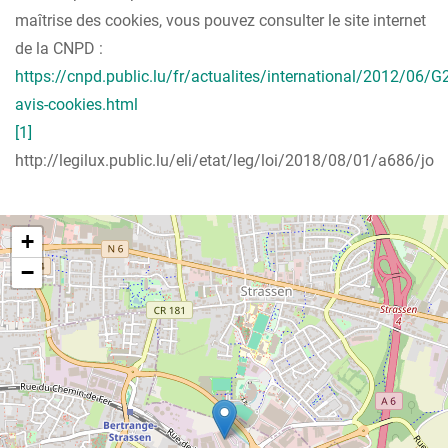
maîtrise des cookies, vous pouvez consulter le site internet
de la CNPD :
https://cnpd.public.lu/fr/actualites/international/2012/06/G
avis-cookies.html
[1]
http://legilux.public.lu/eli/etat/leg/loi/2018/08/01/a686/jo
+
−