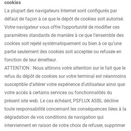
cookies
La plupart des navigateurs Internet sont configurés par
défaut de façon à ce que le dépôt de cookies soit autorisé.
Votre navigateur vous offre l’opportunité de modifier ces
paramètres standards de manière à ce que l’ensemble des
cookies soit rejeté systématiquement ou bien à ce qu’une
partie seulement des cookies soit acceptée ou refusée en
fonction de leur émetteur.
ATTENTION : Nous attirons votre attention sur le fait que le
refus du dépôt de cookies sur votre terminal est néanmoins
susceptible d’altérer votre expérience d’utilisateur ainsi que
votre accès à certains services ou fonctionnalités du
présent site web. Le cas échéant, PSFLUX ASBL décline
toute responsabilité concernant les conséquences liées à la
dégradation de vos conditions de navigation qui
interviennent en raison de votre choix de refuser, supprimer