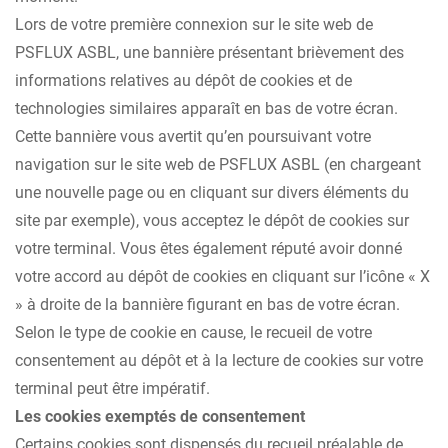
Lors de votre première connexion sur le site web de
PSFLUX ASBL, une bannière présentant brièvement des
informations relatives au dépôt de cookies et de
technologies similaires apparaît en bas de votre écran.
Cette bannière vous avertit qu’en poursuivant votre
navigation sur le site web de PSFLUX ASBL (en chargeant
une nouvelle page ou en cliquant sur divers éléments du
site par exemple), vous acceptez le dépôt de cookies sur
votre terminal. Vous êtes également réputé avoir donné
votre accord au dépôt de cookies en cliquant sur l’icône « X
» à droite de la bannière figurant en bas de votre écran.
Selon le type de cookie en cause, le recueil de votre
consentement au dépôt et à la lecture de cookies sur votre
terminal peut être impératif.
Les cookies exemptés de consentement
Certains cookies sont dispensés du recueil préalable de