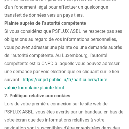
d’un fondement légal pour effectuer un quelconque
transfert de données vers un pays tiers.
Plainte auprès de l’autorité compétente
Si vous considérez que PSFLUX ASBL ne respecte pas ses
obligations au regard de vos informations personnelles,
vous pouvez adresser une plainte ou une demande auprès
de l’autorité compétente. Au Luxembourg, l’autorité
compétente est la CNPD à laquelle vous pouvez adresser
une demande par voie électronique en cliquant sur le lien
suivant :
https://cnpd.public.lu/fr/particuliers/faire-
valoir/formulaire-plainte.html
2. Politique relative aux cookies
Lors de votre première connexion sur le site web de
PSFLUX ASBL, vous êtes avertis par un bandeau en bas de
votre écran que des informations relatives à votre
navigation sont susceptibles d’être enregistrées dans des