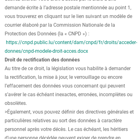
demande écrite à l’adresse postale mentionnée au point 1,
vous trouverez en cliquant sur le lien suivant un modèle de
courrier élaboré par la Commission Nationale de la
Protection des Données (la « CNPD ») :
https://cnpd.public.lu/content/dam/cnpd/fr/droits/acceder-
donnes/cnpd-modele-droit-acces.docx
Droit de rectification des données
Au titre de ce droit, la législation vous habilite à demander
la rectification, la mise à jour, le verrouillage ou encore
l’effacement des données vous concernant qui peuvent
s’avérer le cas échéant inexactes, erronées, incomplètes ou
obsolètes.
>Également, vous pouvez définir des directives générales et
particulières relatives au sort des données à caractère
personnel après votre décès. Le cas échéant, les héritiers
d’une personne décédée peuvent exiger de prendre en