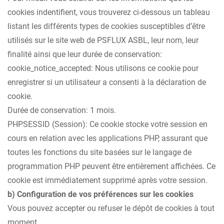
cookies indentifient, vous trouverez ci-dessous un tableau
listant les différents types de cookies susceptibles d’être
utilisés sur le site web de PSFLUX ASBL, leur nom, leur
finalité ainsi que leur durée de conservation:
cookie_notice_accepted: Nous utilisons ce cookie pour
enregistrer si un utilisateur a consenti à la déclaration de
cookie.
Durée de conservation: 1 mois.
PHPSESSID (Session): Ce cookie stocke votre session en
cours en relation avec les applications PHP, assurant que
toutes les fonctions du site basées sur le langage de
programmation PHP peuvent être entièrement affichées. Ce
cookie est immédiatement supprimé après votre session.
b) Configuration de vos préférences sur les cookies
Vous pouvez accepter ou refuser le dépôt de cookies à tout
moment.