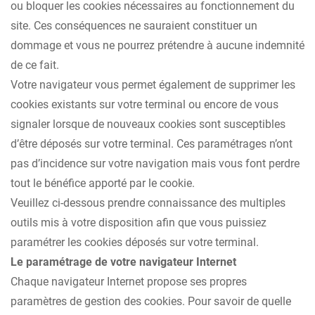
ou bloquer les cookies nécessaires au fonctionnement du
site. Ces conséquences ne sauraient constituer un
dommage et vous ne pourrez prétendre à aucune indemnité
de ce fait.
Votre navigateur vous permet également de supprimer les
cookies existants sur votre terminal ou encore de vous
signaler lorsque de nouveaux cookies sont susceptibles
d’être déposés sur votre terminal. Ces paramétrages n’ont
pas d’incidence sur votre navigation mais vous font perdre
tout le bénéfice apporté par le cookie.
Veuillez ci-dessous prendre connaissance des multiples
outils mis à votre disposition afin que vous puissiez
paramétrer les cookies déposés sur votre terminal.
Le paramétrage de votre navigateur Internet
Chaque navigateur Internet propose ses propres
paramètres de gestion des cookies. Pour savoir de quelle