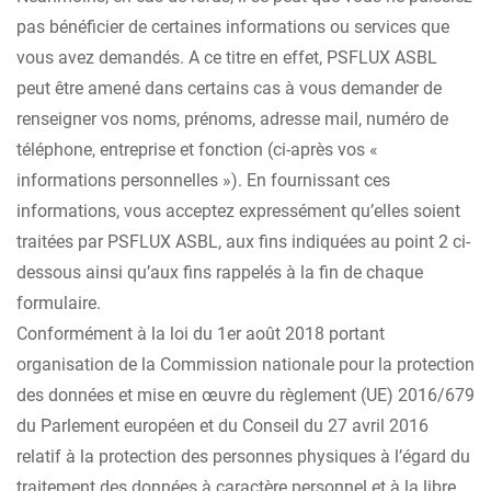
pas bénéficier de certaines informations ou services que
vous avez demandés. A ce titre en effet, PSFLUX ASBL
peut être amené dans certains cas à vous demander de
renseigner vos noms, prénoms, adresse mail, numéro de
téléphone, entreprise et fonction (ci-après vos «
informations personnelles »). En fournissant ces
informations, vous acceptez expressément qu’elles soient
traitées par PSFLUX ASBL, aux fins indiquées au point 2 ci-
dessous ainsi qu’aux fins rappelés à la fin de chaque
formulaire.
Conformément à la loi du 1er août 2018 portant
organisation de la Commission nationale pour la protection
des données et mise en œuvre du règlement (UE) 2016/679
du Parlement européen et du Conseil du 27 avril 2016
relatif à la protection des personnes physiques à l’égard du
traitement des données à caractère personnel et à la libre