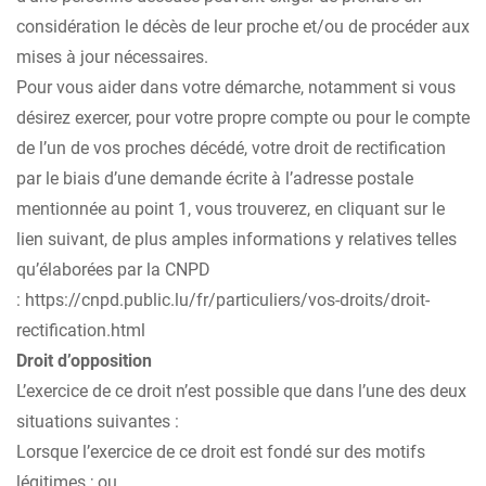
considération le décès de leur proche et/ou de procéder aux
mises à jour nécessaires.
Pour vous aider dans votre démarche, notamment si vous
désirez exercer, pour votre propre compte ou pour le compte
de l’un de vos proches décédé, votre droit de rectification
par le biais d’une demande écrite à l’adresse postale
mentionnée au point 1, vous trouverez, en cliquant sur le
lien suivant, de plus amples informations y relatives telles
qu’élaborées par la CNPD
: https://cnpd.public.lu/fr/particuliers/vos-droits/droit-
rectification.html
Droit d’opposition
L’exercice de ce droit n’est possible que dans l’une des deux
situations suivantes :
Lorsque l’exercice de ce droit est fondé sur des motifs
légitimes ; ou