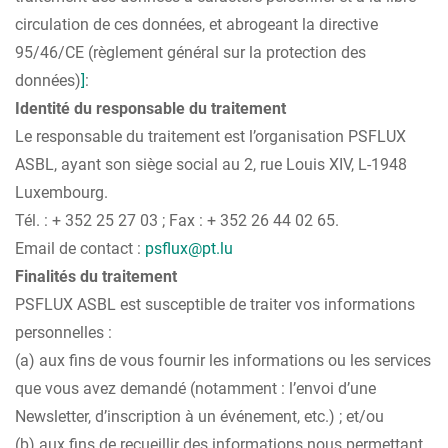
circulation de ces données, et abrogeant la directive
95/46/CE (règlement général sur la protection des
données)
]
:
Identité du responsable du traitement
Le responsable du traitement est l’organisation PSFLUX
ASBL, ayant son siège social au 2, rue Louis XIV, L-1948
Luxembourg.
Tél. : + 352 25 27 03 ; Fax : + 352 26 44 02 65.
Email de contact :
psflux@pt.lu
Finalités du traitement
PSFLUX ASBL est susceptible de traiter vos informations
personnelles :
(a) aux fins de vous fournir les informations ou les services
que vous avez demandé (notamment : l’envoi d’une
Newsletter, d’inscription à un événement, etc.) ; et/ou
(b) aux fins de recueillir des informations nous permettant