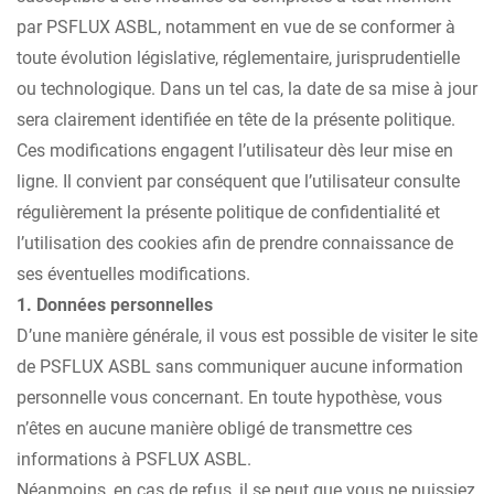
par PSFLUX ASBL, notamment en vue de se conformer à
toute évolution législative, réglementaire, jurisprudentielle
ou technologique. Dans un tel cas, la date de sa mise à jour
sera clairement identifiée en tête de la présente politique.
Ces modifications engagent l’utilisateur dès leur mise en
ligne. Il convient par conséquent que l’utilisateur consulte
régulièrement la présente politique de confidentialité et
l’utilisation des cookies afin de prendre connaissance de
ses éventuelles modifications.
1. Données personnelles
D’une manière générale, il vous est possible de visiter le site
de PSFLUX ASBL sans communiquer aucune information
personnelle vous concernant. En toute hypothèse, vous
n’êtes en aucune manière obligé de transmettre ces
informations à PSFLUX ASBL.
Néanmoins, en cas de refus, il se peut que vous ne puissiez